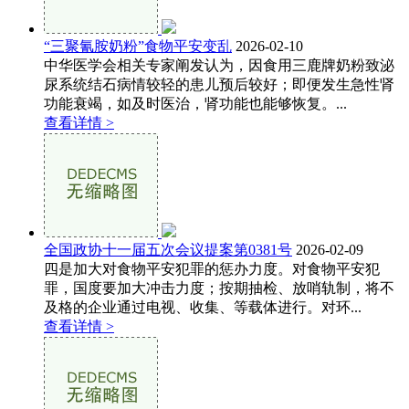
“三聚氰胺奶粉”食物平安变乱
2026-02-10
中华医学会相关专家阐发认为，因食用三鹿牌奶粉致泌
尿系统结石病情较轻的患儿预后较好；即便发生急性肾
功能衰竭，如及时医治，肾功能也能够恢复。...
查看详情 >
全国政协十一届五次会议提案第0381号
2026-02-09
四是加大对食物平安犯罪的惩办力度。对食物平安犯
罪，国度要加大冲击力度；按期抽检、放哨轨制，将不
及格的企业通过电视、收集、等载体进行。对环...
查看详情 >