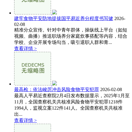
建牢食物平安防地提拔国平易近养分程度书写健
2026-
02-08
精准分众宣传。针对中青年群体，操纵线上平台（如短
视频、曲播）推送职场养分家庭炊事搭配等内容，结合
学校、企业开展专场勾当，吸引退职人群和青...
查看详情 >
最高检：依法峻厉冲击风险食物平安犯罪
2026-02-08
最高人平易近查察院2月4日发布数据显示，2025年1月至
11月，全国查察机关共核准风险食物平安犯罪1218件
1994人，监视立案122件141人。全国查察机关共核准
出...
查看详情 >