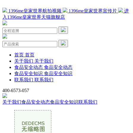
1396me皇家世界航拍视频
1396me皇家世界宣传片
进
入1396me皇家世界天猫旗舰店
首页
首页
关于我们
关于我们
食品安全动态
食品安全动态
食品安全知识
食品安全知识
联系我们
联系我们
400-6573-057
关于我们
食品安全动态
食品安全知识
联系我们