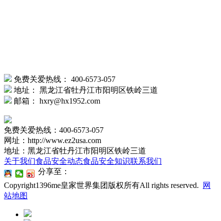
免费关爱热线：
400-6573-057
地址：
黑龙江省牡丹江市阳明区铁岭三道
邮箱：
hxry@hx1952.com
免费关爱热线：400-6573-057
网址：http://www.ez2usa.com
地址：黑龙江省牡丹江市阳明区铁岭三道
关于我们
食品安全动态
食品安全知识
联系我们
分享至：
Copyright1396me皇家世界集团版权所有All rights reserved.
网
站地图