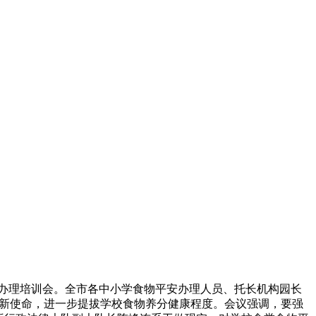
康办理培训会。全市各中小学食物平安办理人员、托长机构园长
势新使命，进一步提拔学校食物养分健康程度。会议强调，要强