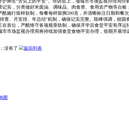
守护师生“舌尖上的平安”。培训会上，项城市市场监视办理局分
票记实，分类做好米面油、调味品、肉食类、食用农产物等台账
酷施行留样轨制，每餐每样留脚200克，并清晰标注日期和餐
周排查、月安排、年总结”机制，确保记实完整。陈峰强调，校园
正在首位，严酷恪守各项规章轨制，确保开学后食堂平安有序运
城市市场监视办理局将持续加强食堂食物平安办理，按期开展培
：没有了
返回列表
地图