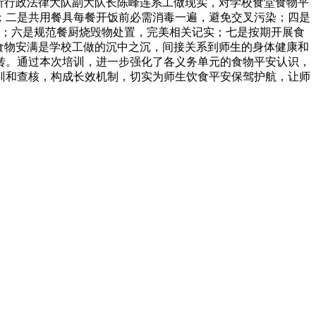
析行政法律大队副大队长陈峰连系工做现实，对学校食堂食物平
；二是共用餐具每餐开饭前必需消毒一遍，避免交叉污染；四是
次；六是规范餐厨烧毁物处置，完美相关记实；七是按期开展食
食物安满是学校工做的沉中之沉，间接关系到师生的身体健康和
转。通过本次培训，进一步强化了各义务单元的食物平安认识，
训和查核，构成长效机制，切实为师生饮食平安保驾护航，让师