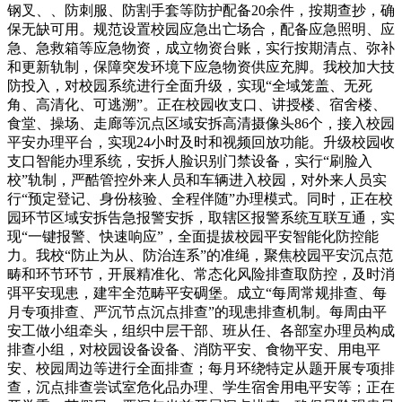
钢叉、、防刺服、防割手套等防护配备20余件，按期查抄，确
保无缺可用。规范设置校园应急出亡场合，配备应急照明、应
急、急救箱等应急物资，成立物资台账，实行按期清点、弥补
和更新轨制，保障突发环境下应急物资供应充脚。我校加大技
防投入，对校园系统进行全面升级，实现“全域笼盖、无死
角、高清化、可逃溯”。正在校园收支口、讲授楼、宿舍楼、
食堂、操场、走廊等沉点区域安拆高清摄像头86个，接入校园
平安办理平台，实现24小时及时和视频回放功能。升级校园收
支口智能办理系统，安拆人脸识别门禁设备，实行“刷脸入
校”轨制，严酷管控外来人员和车辆进入校园，对外来人员实
行“预定登记、身份核验、全程伴随”办理模式。同时，正在校
园环节区域安拆告急报警安拆，取辖区报警系统互联互通，实
现“一键报警、快速响应”，全面提拔校园平安智能化防控能
力。我校“防止为从、防治连系”的准绳，聚焦校园平安沉点范
畴和环节环节，开展精准化、常态化风险排查取防控，及时消
弭平安现患，建牢全范畴平安碉堡。成立“每周常规排查、每
月专项排查、严沉节点沉点排查”的现患排查机制。每周由平
安工做小组牵头，组织中层干部、班从任、各部室办理员构成
排查小组，对校园设备设备、消防平安、食物平安、用电平
安、校园周边等进行全面排查；每月环绕特定从题开展专项排
查，沉点排查尝试室危化品办理、学生宿舍用电平安等；正在