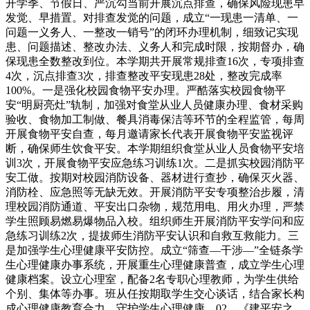
开学季、节假日、严沉勾当前开展沉点排查，确保风险现患早
发觉、早措置。对排查发觉的问题，成立“一现患一清单、一
问题一义务人、一整改一销号”的闭环办理机制，细致记实现
患、问题描述、整改办法、义务人和完成时限，按期督办，确
保现患全数整改到位。本学期共开展常规排查16次，专项排查
4次，沉点排查3次，排查整改平安现患28处，整改完成率
100%。一是强化校园食物平安办理。严酷落实校园食物平
安“明厨亮灶”轨制，加强对食堂从业人员健康办理、食材采购
验收、食物加工制做、餐具消毒保洁等环节的全程监管，每周
开展食物平安自查，每月邀请家长代表开展食物平安监视评
断，确保师生饮食平安。本学期组织食堂从业人员食物平安培
训3次，开展食物平安应急练习训练1次。二是抓实校园消防平
安工做。按期对校园消防设备、器材进行查抄，确保灭火器、
消防栓、应急照等无缺无效。开展消防平安专项整治步履，清
理校园消防通道、平安出口杂物，规范用电、用火办理，严禁
学生照顾易燃易爆物品入校。组织师生开展消防平安学问和应
急练习训练2次，提拔师生消防平安认识和自救互救能力。三
是加强学生心理健康平安防控。成立“筛查—干涉—”全链条学
生心理健康办事系统，开展重生心理健康普查，成立学生心理
健康档案。设立心理室，配备2名专职心理教师，为学生供给
个别、集体等办事。班从任按期取学生交心谈话，结合家长构
成心理健康教育合力，守护学生心理健康。02。《建平安之